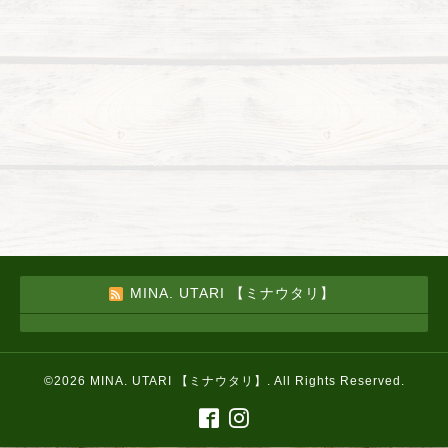
MINA. UTARI 【ミナウタリ】
©2026
MINA. UTARI 【ミナウタリ】
. All Rights Reserved.