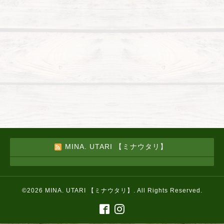
MINA. UTARI 【ミナウタリ】
©2026
MINA. UTARI 【ミナウタリ】
. All Rights Reserved.