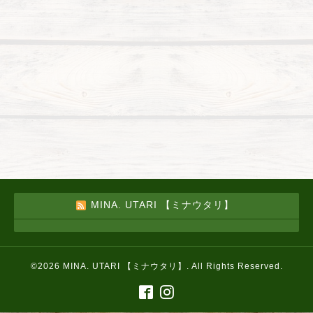
MINA. UTARI 【ミナウタリ】
©2026
MINA. UTARI 【ミナウタリ】
. All Rights Reserved.