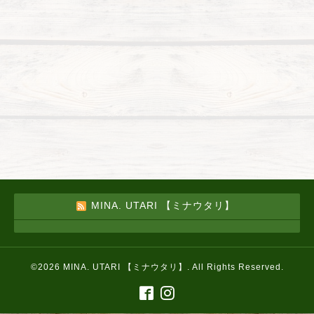
MINA. UTARI 【ミナウタリ】
©2026
MINA. UTARI 【ミナウタリ】
. All Rights Reserved.