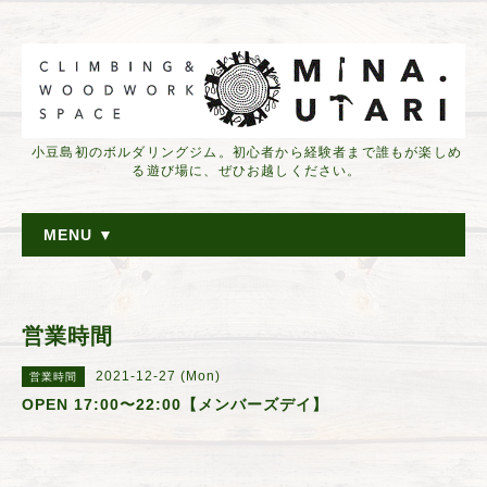
小豆島初のボルダリングジム。初心者から経験者まで誰もが楽しめ
る遊び場に、ぜひお越しください。
MENU ▼
営業時間
2021-12-27 (Mon)
営業時間
OPEN 17:00〜22:00【メンバーズデイ】