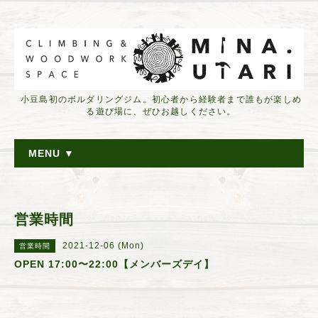
小豆島初のボルダリングジム。初心者から経験者まで誰もが楽しめ
る遊び場に、ぜひお越しください。
MENU ▼
営業時間
2021-12-06 (Mon)
営業時間
OPEN 17:00〜22:00【メンバーズデイ】