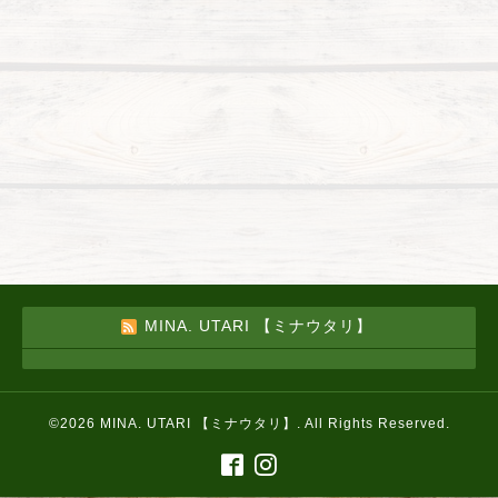
MINA. UTARI 【ミナウタリ】
©2026
MINA. UTARI 【ミナウタリ】
. All Rights Reserved.