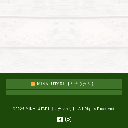
MINA. UTARI 【ミナウタリ】
©2026
MINA. UTARI 【ミナウタリ】
. All Rights Reserved.