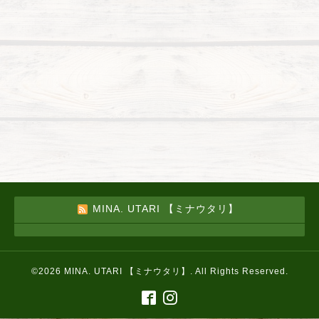
MINA. UTARI 【ミナウタリ】
©2026
MINA. UTARI 【ミナウタリ】
. All Rights Reserved.