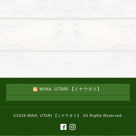
MINA. UTARI 【ミナウタリ】
©2026
MINA. UTARI 【ミナウタリ】
. All Rights Reserved.