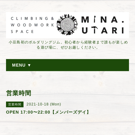
小豆島初のボルダリングジム。初心者から経験者まで誰もが楽しめ
る遊び場に、ぜひお越しください。
MENU ▼
営業時間
2021-10-18 (Mon)
営業時間
OPEN 17:00〜22:00【メンバーズデイ】