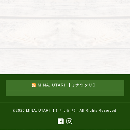
MINA. UTARI 【ミナウタリ】
©2026
MINA. UTARI 【ミナウタリ】
. All Rights Reserved.