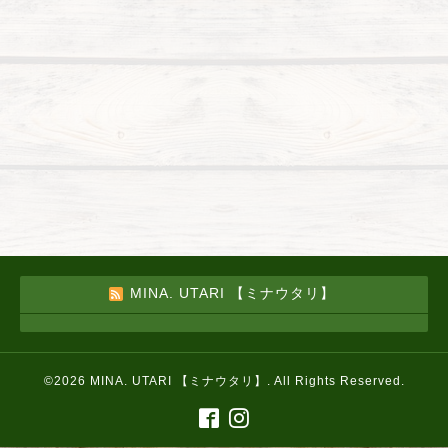
MINA. UTARI 【ミナウタリ】
©2026
MINA. UTARI 【ミナウタリ】
. All Rights Reserved.