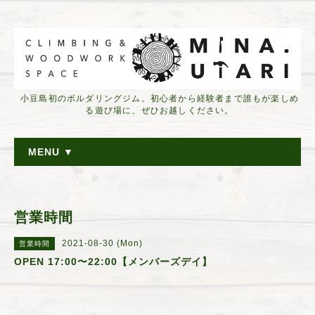
小豆島初のボルダリングジム。初心者から経験者まで誰もが楽しめ
る遊び場に、ぜひお越しください。
MENU ▼
営業時間
2021-08-30 (Mon)
営業時間
OPEN 17:00〜22:00【メンバーズデイ】