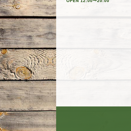
OPEN 12:00〜20:00