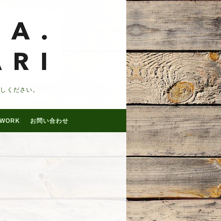
越しください。
WORK
お問い合わせ