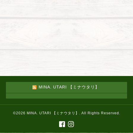
MINA. UTARI 【ミナウタリ】
©2026
MINA. UTARI 【ミナウタリ】
. All Rights Reserved.