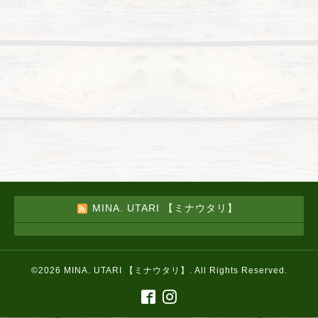
MINA. UTARI 【ミナウタリ】
©2026
MINA. UTARI 【ミナウタリ】
. All Rights Reserved.