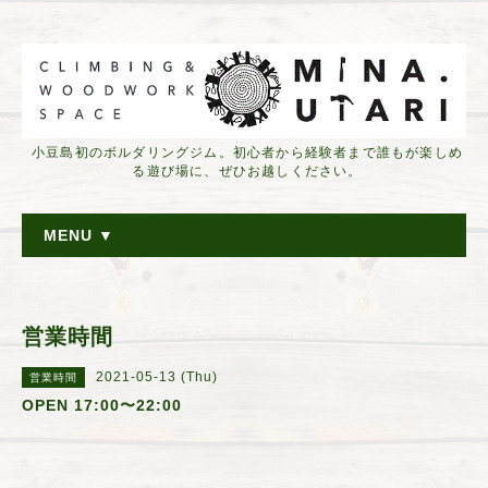
小豆島初のボルダリングジム。初心者から経験者まで誰もが楽しめ
る遊び場に、ぜひお越しください。
MENU ▼
営業時間
2021-05-13 (Thu)
営業時間
OPEN 17:00〜22:00