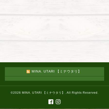
MINA. UTARI 【ミナウタリ】
©2026
MINA. UTARI 【ミナウタリ】
. All Rights Reserved.