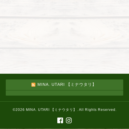
MINA. UTARI 【ミナウタリ】
©2026
MINA. UTARI 【ミナウタリ】
. All Rights Reserved.