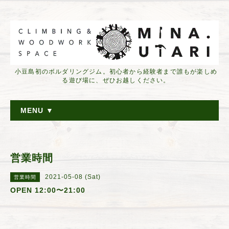
小豆島初のボルダリングジム。初心者から経験者まで誰もが楽しめ
る遊び場に、ぜひお越しください。
MENU ▼
営業時間
2021-05-08 (Sat)
営業時間
OPEN 12:00〜21:00