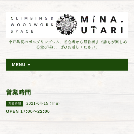
小豆島初のボルダリングジム。初心者から経験者まで誰もが楽しめ
る遊び場に、ぜひお越しください。
MENU ▼
営業時間
2021-04-15 (Thu)
営業時間
OPEN 17:00〜22:00