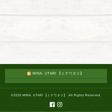
MINA. UTARI 【ミナウタリ】
©2026
MINA. UTARI 【ミナウタリ】
. All Rights Reserved.