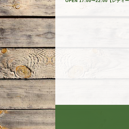
OPEN 17:00〜22:00【レデ