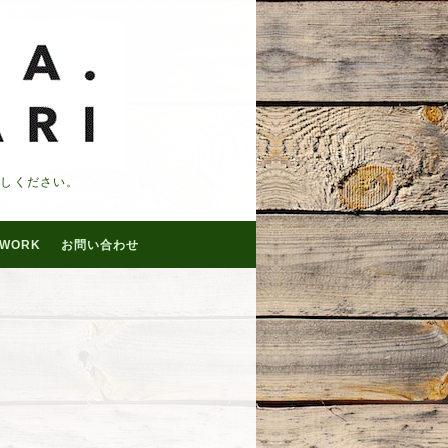
越しください。
WORK
お問い合わせ