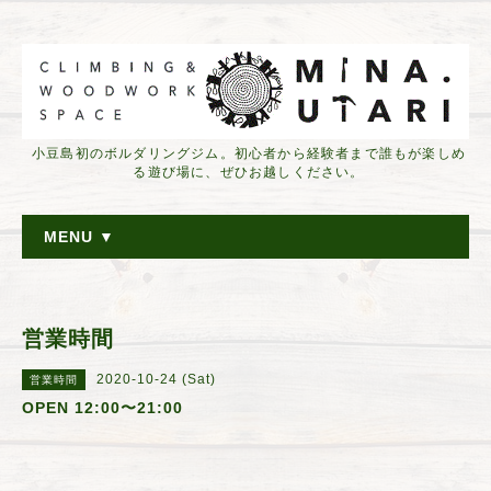
小豆島初のボルダリングジム。初心者から経験者まで誰もが楽しめ
る遊び場に、ぜひお越しください。
MENU ▼
営業時間
2020-10-24 (Sat)
営業時間
OPEN 12:00〜21:00