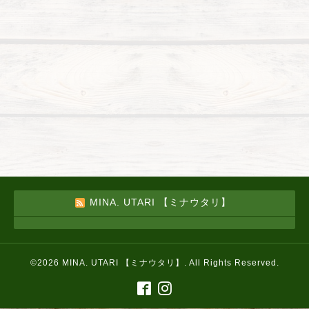
MINA. UTARI 【ミナウタリ】
©2026
MINA. UTARI 【ミナウタリ】
. All Rights Reserved.