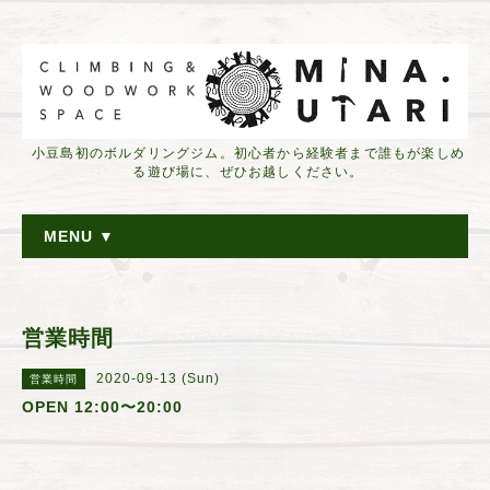
小豆島初のボルダリングジム。初心者から経験者まで誰もが楽しめ
る遊び場に、ぜひお越しください。
MENU ▼
営業時間
2020-09-13 (Sun)
営業時間
OPEN 12:00〜20:00