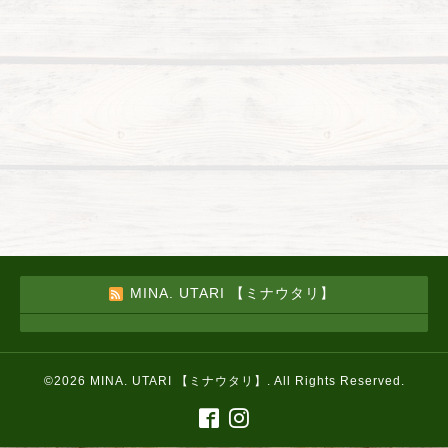
MINA. UTARI 【ミナウタリ】
©2026
MINA. UTARI 【ミナウタリ】
. All Rights Reserved.