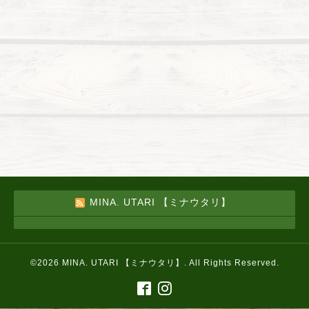
MINA. UTARI 【ミナウタリ】
©2026
MINA. UTARI 【ミナウタリ】
. All Rights Reserved.