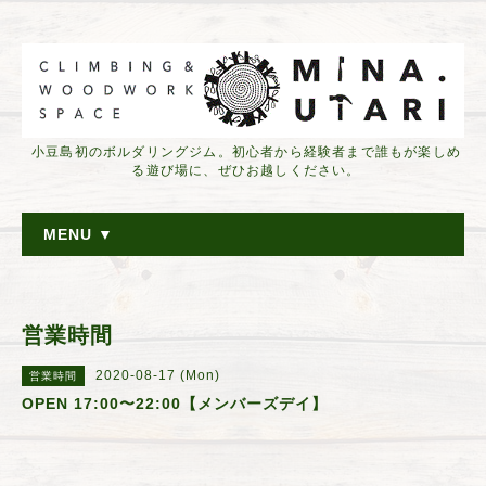
小豆島初のボルダリングジム。初心者から経験者まで誰もが楽しめ
る遊び場に、ぜひお越しください。
MENU ▼
営業時間
2020-08-17 (Mon)
営業時間
OPEN 17:00〜22:00【メンバーズデイ】