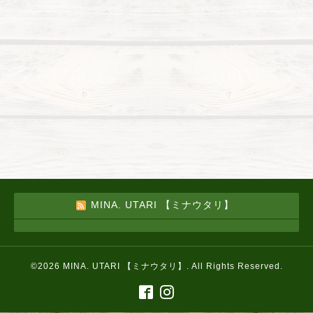
MINA. UTARI 【ミナウタリ】
©2026
MINA. UTARI 【ミナウタリ】
. All Rights Reserved.