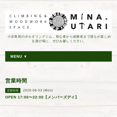
小豆島初のボルダリングジム。初心者から経験者まで誰もが楽しめ
る遊び場に、ぜひお越しください。
MENU ▼
営業時間
2020-08-03 (Mon)
営業時間
OPEN 17:00〜22:00【メンバーズデイ】