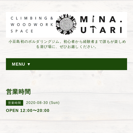
小豆島初のボルダリングジム。初心者から経験者まで誰もが楽しめ
る遊び場に、ぜひお越しください。
MENU ▼
営業時間
2020-08-30 (Sun)
営業時間
OPEN 12:00〜20:00