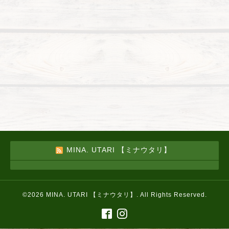
MINA. UTARI 【ミナウタリ】
©2026
MINA. UTARI 【ミナウタリ】
. All Rights Reserved.