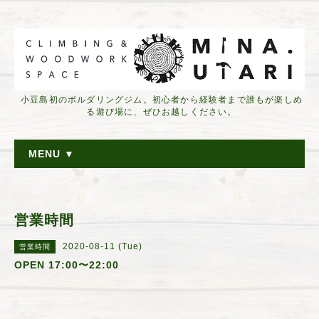
小豆島初のボルダリングジム。初心者から経験者まで誰もが楽しめ
る遊び場に、ぜひお越しください。
MENU ▼
営業時間
2020-08-11 (Tue)
営業時間
OPEN 17:00〜22:00