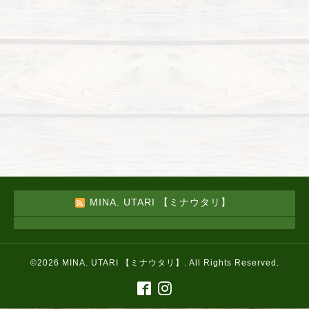
MINA. UTARI 【ミナウタリ】
©2026
MINA. UTARI 【ミナウタリ】
. All Rights Reserved.