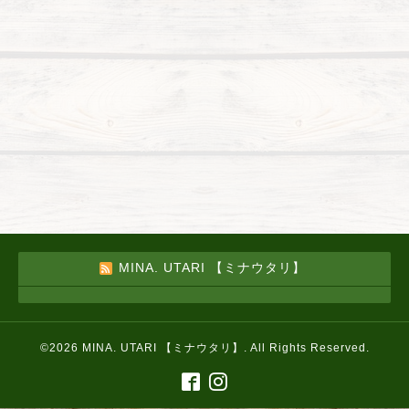
MINA. UTARI 【ミナウタリ】
©2026
MINA. UTARI 【ミナウタリ】
. All Rights Reserved.