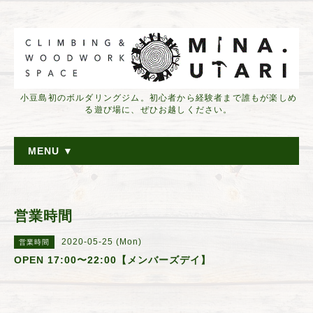
小豆島初のボルダリングジム。初心者から経験者まで誰もが楽しめ
る遊び場に、ぜひお越しください。
MENU ▼
営業時間
2020-05-25 (Mon)
営業時間
OPEN 17:00〜22:00【メンバーズデイ】