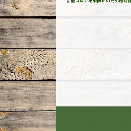
新型コロナ感染防止のため臨時