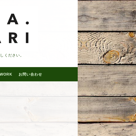
越しください。
WORK
お問い合わせ