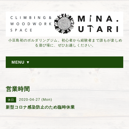
小豆島初のボルダリングジム。初心者から経験者まで誰もが楽しめ
る遊び場に、ぜひお越しください。
MENU ▼
営業時間
2020-04-27 (Mon)
休日
新型コロナ感染防止のため臨時休業