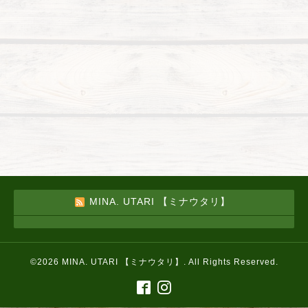
MINA. UTARI 【ミナウタリ】
©2026
MINA. UTARI 【ミナウタリ】
. All Rights Reserved.