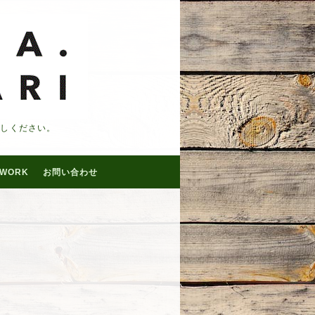
越しください。
WORK
お問い合わせ