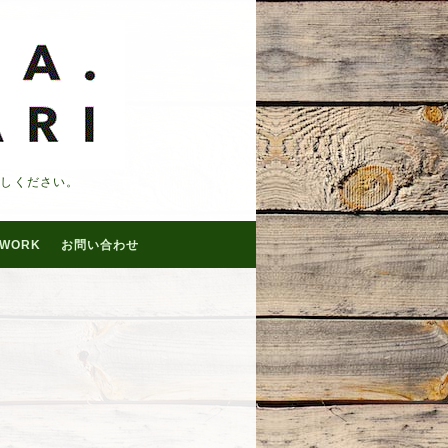
越しください。
WORK
お問い合わせ