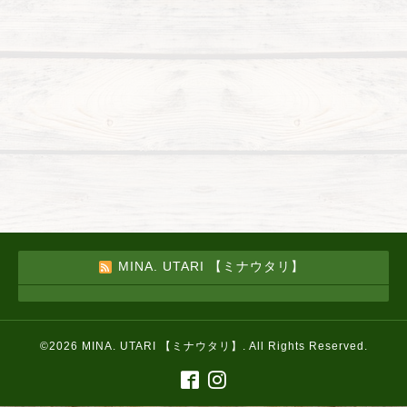
MINA. UTARI 【ミナウタリ】
©2026
MINA. UTARI 【ミナウタリ】
. All Rights Reserved.