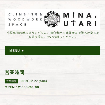
小豆島初のボルダリングジム。初心者から経験者まで誰もが楽しめ
る遊び場に、ぜひお越しください。
MENU ▼
営業時間
2019-12-22 (Sun)
営業時間
OPEN 12:00〜20:00