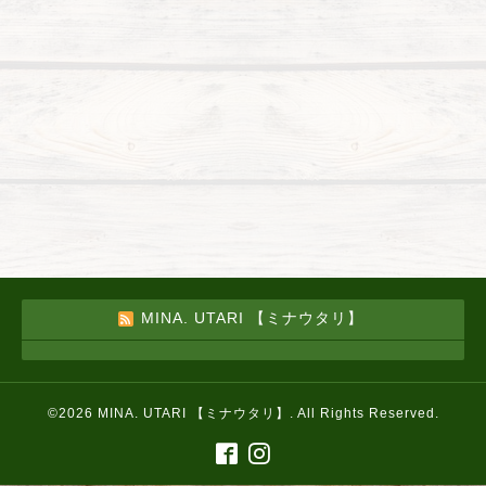
MINA. UTARI 【ミナウタリ】
©2026
MINA. UTARI 【ミナウタリ】
. All Rights Reserved.