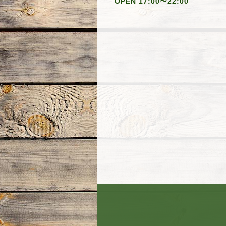
OPEN 17:00〜22:00