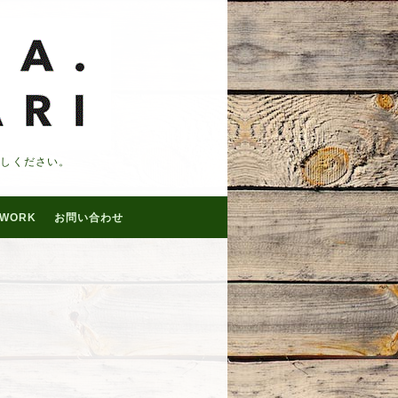
越しください。
WORK
お問い合わせ