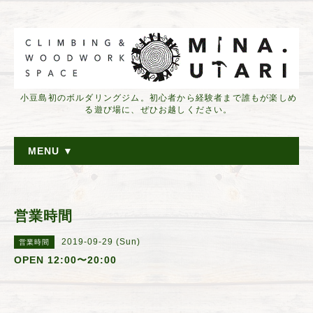
小豆島初のボルダリングジム。初心者から経験者まで誰もが楽しめ
る遊び場に、ぜひお越しください。
MENU ▼
営業時間
2019-09-29 (Sun)
営業時間
OPEN 12:00〜20:00