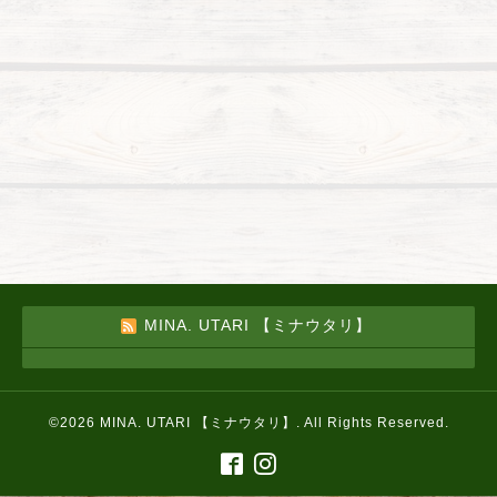
MINA. UTARI 【ミナウタリ】
©2026
MINA. UTARI 【ミナウタリ】
. All Rights Reserved.