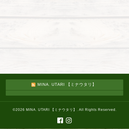
MINA. UTARI 【ミナウタリ】
©2026
MINA. UTARI 【ミナウタリ】
. All Rights Reserved.