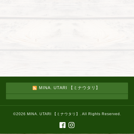
MINA. UTARI 【ミナウタリ】
©2026
MINA. UTARI 【ミナウタリ】
. All Rights Reserved.