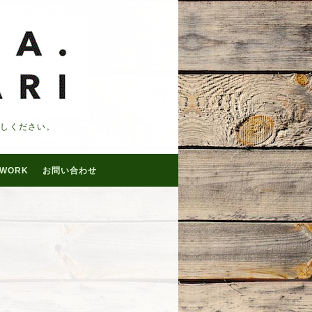
越しください。
WORK
お問い合わせ