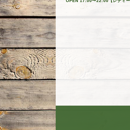
OPEN 17:00〜22:00【レデ