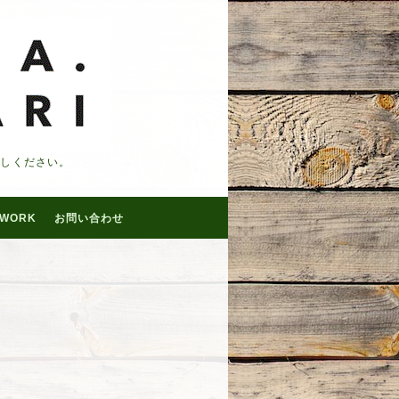
越しください。
WORK
お問い合わせ