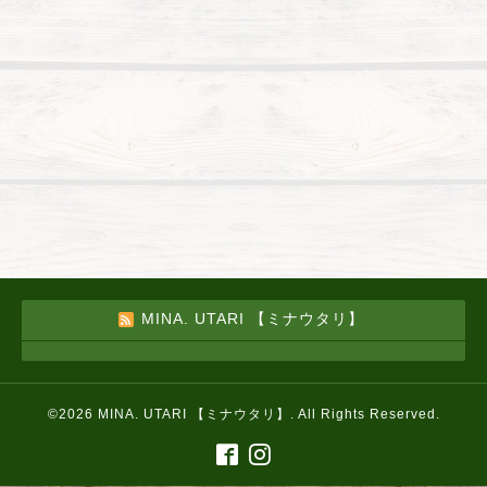
MINA. UTARI 【ミナウタリ】
©2026
MINA. UTARI 【ミナウタリ】
. All Rights Reserved.