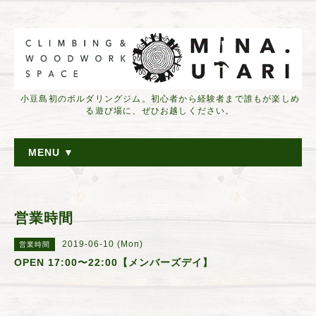
小豆島初のボルダリングジム。初心者から経験者まで誰もが楽しめ
る遊び場に、ぜひお越しください。
MENU ▼
営業時間
2019-06-10 (Mon)
営業時間
OPEN 17:00〜22:00【メンバーズデイ】