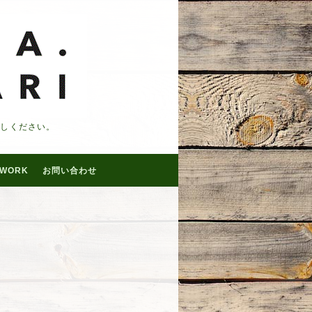
越しください。
WORK
お問い合わせ