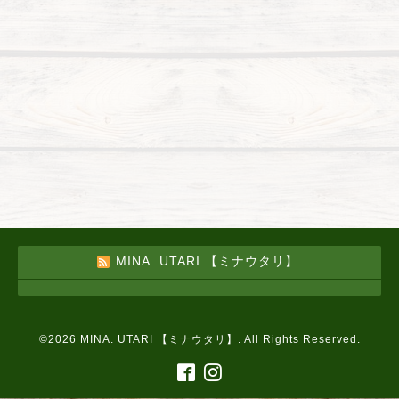
MINA. UTARI 【ミナウタリ】
©2026
MINA. UTARI 【ミナウタリ】
. All Rights Reserved.