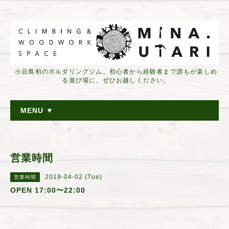
小豆島初のボルダリングジム。初心者から経験者まで誰もが楽しめ
る遊び場に、ぜひお越しください。
MENU ▼
営業時間
2019-04-02 (Tue)
営業時間
OPEN 17:00〜22:00