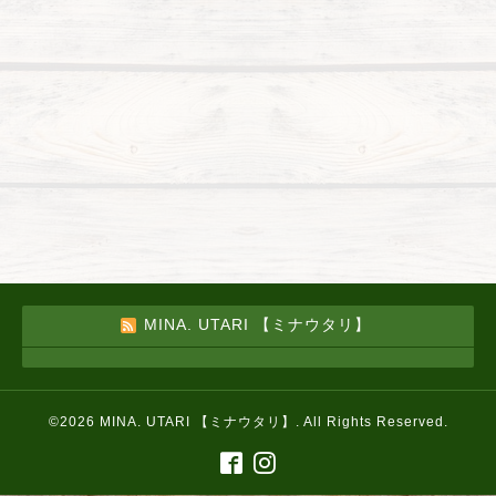
MINA. UTARI 【ミナウタリ】
©2026
MINA. UTARI 【ミナウタリ】
. All Rights Reserved.