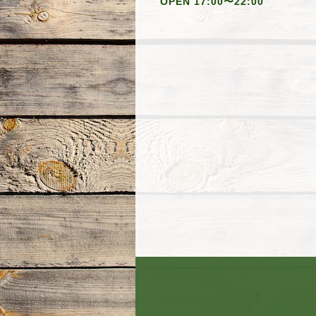
OPEN 17:00〜22:00