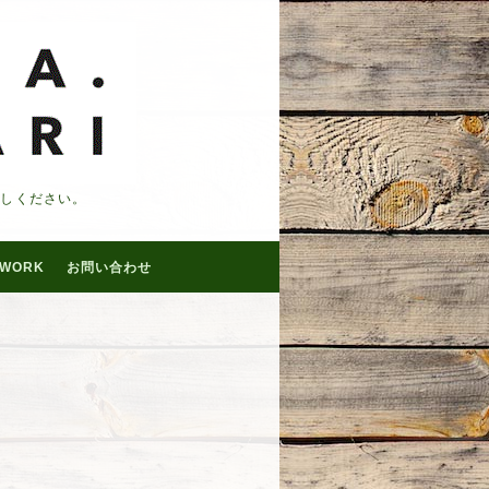
越しください。
WORK
お問い合わせ