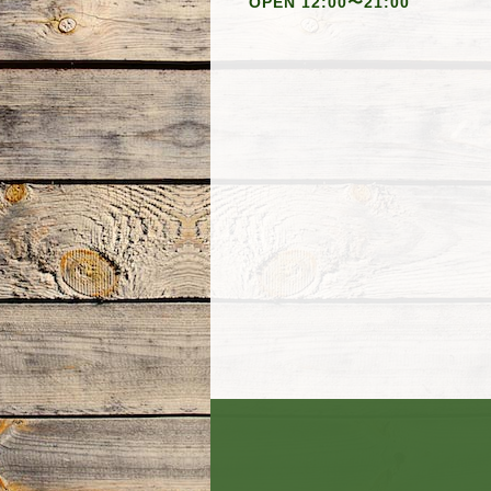
OPEN 12:00〜21:00