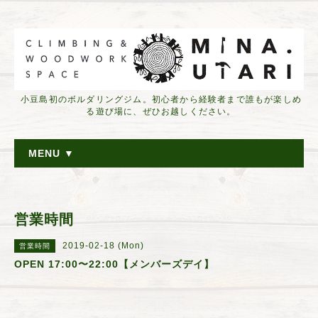
小豆島初のボルダリングジム。初心者から経験者まで誰もが楽しめ
る遊び場に、ぜひお越しください。
MENU ▼
営業時間
2019-02-18 (Mon)
営業時間
OPEN 17:00〜22:00【メンバーズデイ】