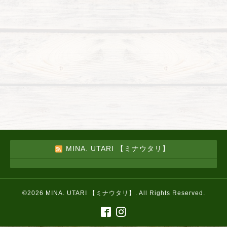
MINA. UTARI 【ミナウタリ】
©2026
MINA. UTARI 【ミナウタリ】
. All Rights Reserved.