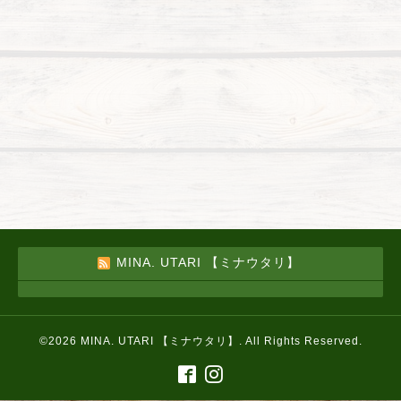
MINA. UTARI 【ミナウタリ】
©2026
MINA. UTARI 【ミナウタリ】
. All Rights Reserved.