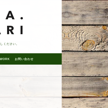
越しください。
WORK
お問い合わせ