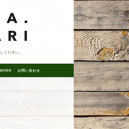
越しください。
WORK
お問い合わせ