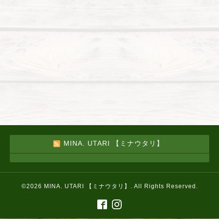
MINA. UTARI 【ミナウタリ】
©2026
MINA. UTARI 【ミナウタリ】
. All Rights Reserved.