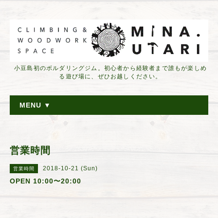
小豆島初のボルダリングジム。初心者から経験者まで誰もが楽しめ
る遊び場に、ぜひお越しください。
MENU ▼
営業時間
2018-10-21 (Sun)
営業時間
OPEN 10:00〜20:00