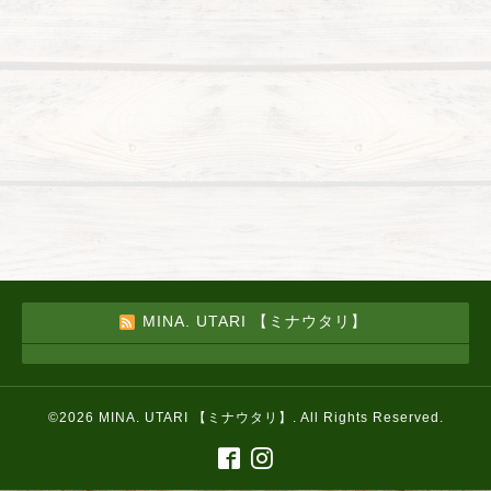
MINA. UTARI 【ミナウタリ】
©2026
MINA. UTARI 【ミナウタリ】
. All Rights Reserved.