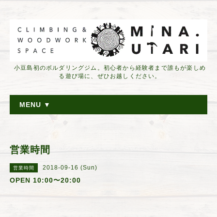
小豆島初のボルダリングジム。初心者から経験者まで誰もが楽しめ
る遊び場に、ぜひお越しください。
MENU ▼
営業時間
2018-09-16 (Sun)
営業時間
OPEN 10:00〜20:00