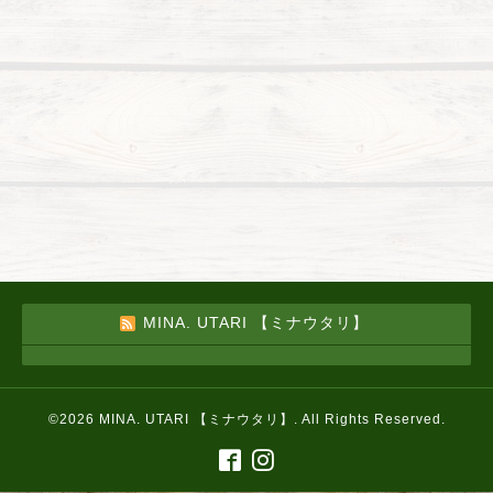
MINA. UTARI 【ミナウタリ】
©2026
MINA. UTARI 【ミナウタリ】
. All Rights Reserved.