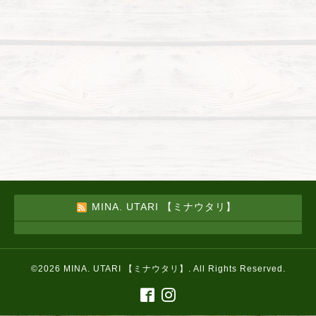
MINA. UTARI 【ミナウタリ】
©2026
MINA. UTARI 【ミナウタリ】
. All Rights Reserved.